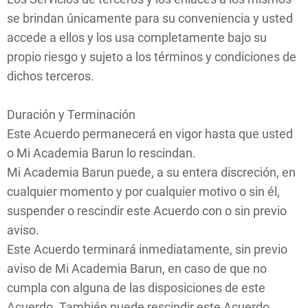
se brindan únicamente para su conveniencia y usted
accede a ellos y los usa completamente bajo su
propio riesgo y sujeto a los términos y condiciones de
dichos terceros.
Duración y Terminación
Este Acuerdo permanecerá en vigor hasta que usted
o Mi Academia Barun lo rescindan.
Mi Academia Barun puede, a su entera discreción, en
cualquier momento y por cualquier motivo o sin él,
suspender o rescindir este Acuerdo con o sin previo
aviso.
Este Acuerdo terminará inmediatamente, sin previo
aviso de Mi Academia Barun, en caso de que no
cumpla con alguna de las disposiciones de este
Acuerdo. También puede rescindir este Acuerdo