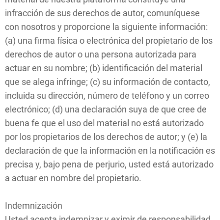
infracción de sus derechos de autor, comuníquese
con nosotros y proporcione la siguiente información:
(a) una firma física o electrónica del propietario de los
derechos de autor o una persona autorizada para
actuar en su nombre; (b) identificación del material
que se alega infringe; (c) su información de contacto,
incluida su dirección, número de teléfono y un correo
electrónico; (d) una declaración suya de que cree de
buena fe que el uso del material no está autorizado
por los propietarios de los derechos de autor; y (e) la
declaración de que la información en la notificación es
precisa y, bajo pena de perjurio, usted está autorizado
a actuar en nombre del propietario.
Indemnización
Usted acepta indemnizar y eximir de responsabilidad