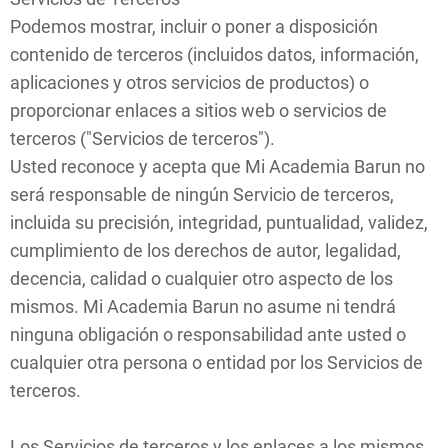
Podemos mostrar, incluir o poner a disposición
contenido de terceros (incluidos datos, información,
aplicaciones y otros servicios de productos) o
proporcionar enlaces a sitios web o servicios de
terceros ("Servicios de terceros").
Usted reconoce y acepta que Mi Academia Barun no
será responsable de ningún Servicio de terceros,
incluida su precisión, integridad, puntualidad, validez,
cumplimiento de los derechos de autor, legalidad,
decencia, calidad o cualquier otro aspecto de los
mismos. Mi Academia Barun no asume ni tendrá
ninguna obligación o responsabilidad ante usted o
cualquier otra persona o entidad por los Servicios de
terceros.
Los Servicios de terceros y los enlaces a los mismos