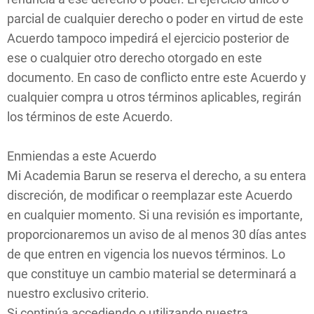
parcial de cualquier derecho o poder en virtud de este
Acuerdo tampoco impedirá el ejercicio posterior de
ese o cualquier otro derecho otorgado en este
documento. En caso de conflicto entre este Acuerdo y
cualquier compra u otros términos aplicables, regirán
los términos de este Acuerdo.
Enmiendas a este Acuerdo
Mi Academia Barun se reserva el derecho, a su entera
discreción, de modificar o reemplazar este Acuerdo
en cualquier momento. Si una revisión es importante,
proporcionaremos un aviso de al menos 30 días antes
de que entren en vigencia los nuevos términos. Lo
que constituye un cambio material se determinará a
nuestro exclusivo criterio.
Si continúa accediendo o utilizando nuestra