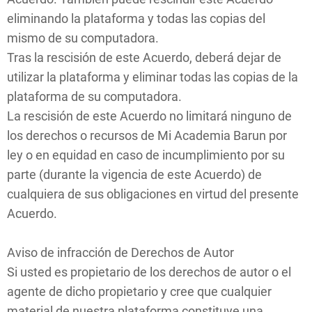
eliminando la plataforma y todas las copias del
mismo de su computadora.
Tras la rescisión de este Acuerdo, deberá dejar de
utilizar la plataforma y eliminar todas las copias de la
plataforma de su computadora.
La rescisión de este Acuerdo no limitará ninguno de
los derechos o recursos de Mi Academia Barun por
ley o en equidad en caso de incumplimiento por su
parte (durante la vigencia de este Acuerdo) de
cualquiera de sus obligaciones en virtud del presente
Acuerdo.
Aviso de infracción de Derechos de Autor
Si usted es propietario de los derechos de autor o el
agente de dicho propietario y cree que cualquier
material de nuestra plataforma constituye una