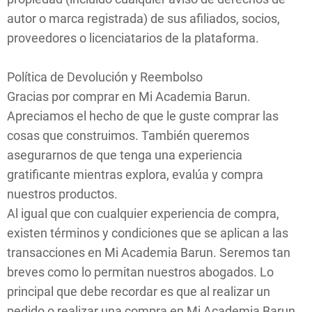
autor o marca registrada) de sus afiliados, socios,
proveedores o licenciatarios de la plataforma.
Política de Devolución y Reembolso
Gracias por comprar en Mi Academia Barun.
Apreciamos el hecho de que le guste comprar las
cosas que construimos. También queremos
asegurarnos de que tenga una experiencia
gratificante mientras explora, evalúa y compra
nuestros productos.
Al igual que con cualquier experiencia de compra,
existen términos y condiciones que se aplican a las
transacciones en Mi Academia Barun. Seremos tan
breves como lo permitan nuestros abogados. Lo
principal que debe recordar es que al realizar un
pedido o realizar una compra en Mi Academia Barun,