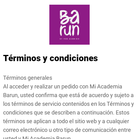
Términos y condiciones
Términos generales
Al acceder y realizar un pedido con Mi Academia
Barun, usted confirma que está de acuerdo y sujeto a
los términos de servicio contenidos en los Términos y
condiciones que se describen a continuación. Estos
términos se aplican a todo el sitio web y a cualquier
correo electrónico u otro tipo de comunicación entre
usted y Mi Academia Barun.