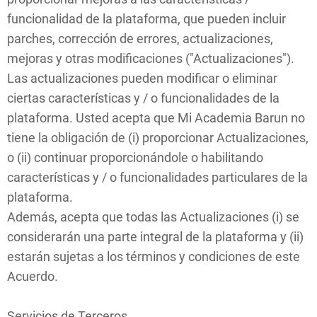
funcionalidad de la plataforma, que pueden incluir
parches, corrección de errores, actualizaciones,
mejoras y otras modificaciones ("Actualizaciones").
Las actualizaciones pueden modificar o eliminar
ciertas características y / o funcionalidades de la
plataforma. Usted acepta que Mi Academia Barun no
tiene la obligación de (i) proporcionar Actualizaciones,
o (ii) continuar proporcionándole o habilitando
características y / o funcionalidades particulares de la
plataforma.
Además, acepta que todas las Actualizaciones (i) se
considerarán una parte integral de la plataforma y (ii)
estarán sujetas a los términos y condiciones de este
Acuerdo.
Servicios de Terceros