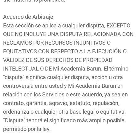
Acuerdo de Arbitraje
Esta sección se aplica a cualquier disputa, EXCEPTO
QUE NO INCLUYE UNA DISPUTA RELACIONADA CON
RECLAMOS POR RECURSOS INJUNTIVOS O
EQUITATIVOS CON RESPECTO A LA EJECUCIÓN O
VALIDEZ DE SUS DERECHOS DE PROPIEDAD
INTELECTUAL O DE Mi Academia Barun. El término
"disputa" significa cualquier disputa, acción u otra
controversia entre usted y Mi Academia Barun en
relación con los Servicios o este acuerdo, ya sea en
contrato, garantía, agravio, estatuto, regulación,
ordenanza o cualquier otra base legal o equitativa.
"Disputa" tendrá el significado más amplio posible
permitido por la ley.