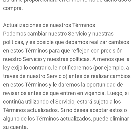
compra.
Actualizaciones de nuestros Términos
Podemos cambiar nuestro Servicio y nuestras
políticas, y es posible que debamos realizar cambios
en estos Términos para que reflejen con precisión
nuestro Servicio y nuestras políticas. A menos que la
ley exija lo contrario, le notificaremos (por ejemplo, a
través de nuestro Servicio) antes de realizar cambios
en estos Términos y le daremos la oportunidad de
revisarlos antes de que entren en vigencia. Luego, si
continúa utilizando el Servicio, estará sujeto a los
Términos actualizados. Si no desea aceptar estos o
alguno de los Términos actualizados, puede eliminar
su cuenta.