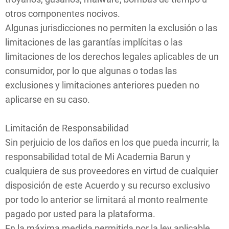
otros componentes nocivos.
Algunas jurisdicciones no permiten la exclusión o las
limitaciones de las garantías implícitas o las
limitaciones de los derechos legales aplicables de un
consumidor, por lo que algunas o todas las
exclusiones y limitaciones anteriores pueden no
aplicarse en su caso.
Limitación de Responsabilidad
Sin perjuicio de los daños en los que pueda incurrir, la
responsabilidad total de Mi Academia Barun y
cualquiera de sus proveedores en virtud de cualquier
disposición de este Acuerdo y su recurso exclusivo
por todo lo anterior se limitará al monto realmente
pagado por usted para la plataforma.
En la máxima medida permitida por la ley aplicable,