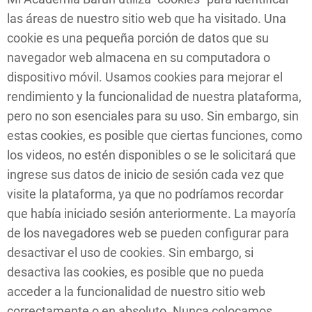
las áreas de nuestro sitio web que ha visitado. Una
cookie es una pequeña porción de datos que su
navegador web almacena en su computadora o
dispositivo móvil. Usamos cookies para mejorar el
rendimiento y la funcionalidad de nuestra plataforma,
pero no son esenciales para su uso. Sin embargo, sin
estas cookies, es posible que ciertas funciones, como
los videos, no estén disponibles o se le solicitará que
ingrese sus datos de inicio de sesión cada vez que
visite la plataforma, ya que no podríamos recordar
que había iniciado sesión anteriormente. La mayoría
de los navegadores web se pueden configurar para
desactivar el uso de cookies. Sin embargo, si
desactiva las cookies, es posible que no pueda
acceder a la funcionalidad de nuestro sitio web
correctamente o en absoluto. Nunca colocamos