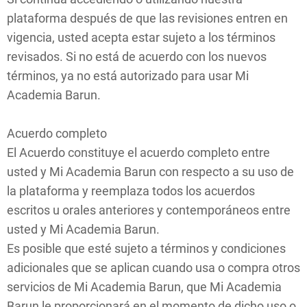
plataforma después de que las revisiones entren en
vigencia, usted acepta estar sujeto a los términos
revisados. Si no está de acuerdo con los nuevos
términos, ya no está autorizado para usar Mi
Academia Barun.
Acuerdo completo
El Acuerdo constituye el acuerdo completo entre
usted y Mi Academia Barun con respecto a su uso de
la plataforma y reemplaza todos los acuerdos
escritos u orales anteriores y contemporáneos entre
usted y Mi Academia Barun.
Es posible que esté sujeto a términos y condiciones
adicionales que se aplican cuando usa o compra otros
servicios de Mi Academia Barun, que Mi Academia
Barun le proporcionará en el momento de dicho uso o