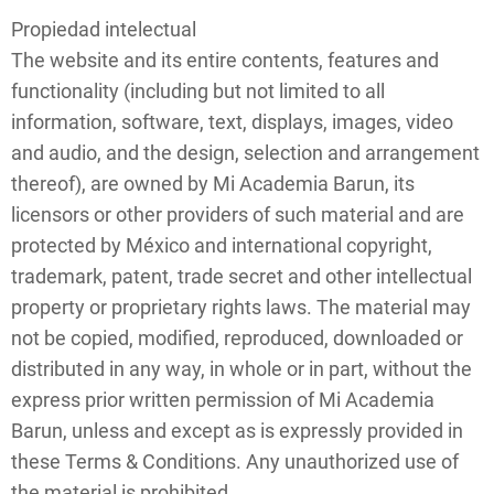
Propiedad intelectual
The website and its entire contents, features and
functionality (including but not limited to all
information, software, text, displays, images, video
and audio, and the design, selection and arrangement
thereof), are owned by Mi Academia Barun, its
licensors or other providers of such material and are
protected by México and international copyright,
trademark, patent, trade secret and other intellectual
property or proprietary rights laws. The material may
not be copied, modified, reproduced, downloaded or
distributed in any way, in whole or in part, without the
express prior written permission of Mi Academia
Barun, unless and except as is expressly provided in
these Terms & Conditions. Any unauthorized use of
the material is prohibited.