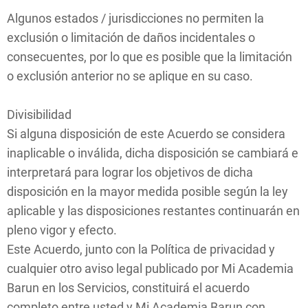
Algunos estados / jurisdicciones no permiten la
exclusión o limitación de daños incidentales o
consecuentes, por lo que es posible que la limitación
o exclusión anterior no se aplique en su caso.
Divisibilidad
Si alguna disposición de este Acuerdo se considera
inaplicable o inválida, dicha disposición se cambiará e
interpretará para lograr los objetivos de dicha
disposición en la mayor medida posible según la ley
aplicable y las disposiciones restantes continuarán en
pleno vigor y efecto.
Este Acuerdo, junto con la Política de privacidad y
cualquier otro aviso legal publicado por Mi Academia
Barun en los Servicios, constituirá el acuerdo
completo entre usted y Mi Academia Barun con