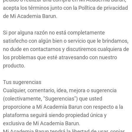
acepta los términos junto con la Política de privacidad
de Mi Academia Barun.
Si por alguna razón no está completamente
satisfecho con algún bien o servicio que le brindamos,
no dude en contactarnos y discutiremos cualquiera de
los problemas que esté atravesando con nuestro
producto.
Tus sugerencias
Cualquier, comentario, idea, mejora o sugerencia
(colectivamente, "Sugerencias") que usted
proporcione a Mi Academia Barun con respecto a la
plataforma seguirá siendo propiedad única y
exclusiva de Mi Academia Barun.
Mi Academia Barun tendrá la libertad de usar, copiar,