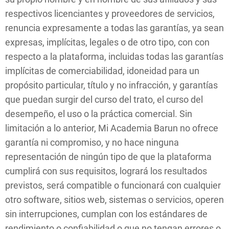
respectivos licenciantes y proveedores de servicios,
renuncia expresamente a todas las garantías, ya sean
expresas, implícitas, legales o de otro tipo, con con
respecto a la plataforma, incluidas todas las garantías
implícitas de comerciabilidad, idoneidad para un
propósito particular, título y no infracción, y garantías
que puedan surgir del curso del trato, el curso del
desempeño, el uso o la práctica comercial. Sin
limitación a lo anterior, Mi Academia Barun no ofrece
garantía ni compromiso, y no hace ninguna
representación de ningún tipo de que la plataforma
cumplirá con sus requisitos, logrará los resultados
previstos, será compatible o funcionará con cualquier
otro software, sitios web, sistemas o servicios, operen
sin interrupciones, cumplan con los estándares de
rendimiento o confiabilidad o que no tengan errores o