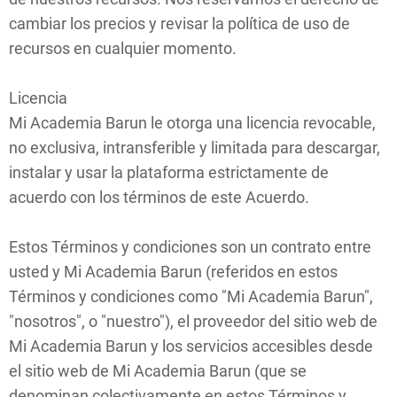
cambiar los precios y revisar la política de uso de
recursos en cualquier momento.
Licencia
Mi Academia Barun le otorga una licencia revocable,
no exclusiva, intransferible y limitada para descargar,
instalar y usar la plataforma estrictamente de
acuerdo con los términos de este Acuerdo.
Estos Términos y condiciones son un contrato entre
usted y Mi Academia Barun (referidos en estos
Términos y condiciones como "Mi Academia Barun",
"nosotros", o "nuestro"), el proveedor del sitio web de
Mi Academia Barun y los servicios accesibles desde
el sitio web de Mi Academia Barun (que se
denominan colectivamente en estos Términos y