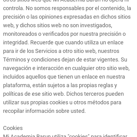
controla. No somos responsables por el contenido, la
precisión o las opiniones expresadas en dichos sitios
web, y dichos sitios web no son investigados,
monitoreados o verificados por nuestra precisión o
integridad. Recuerde que cuando utiliza un enlace
para ir de los Servicios a otro sitio web, nuestros
Términos y condiciones dejan de estar vigentes. Su
navegación e interacción en cualquier otro sitio web,
incluidos aquellos que tienen un enlace en nuestra
plataforma, están sujetos a las propias reglas y
políticas de ese sitio web. Dichos terceros pueden
utilizar sus propias cookies u otros métodos para
recopilar información sobre usted.
Cookies
Mi Academia Barun utiliza "cookies" para identificar