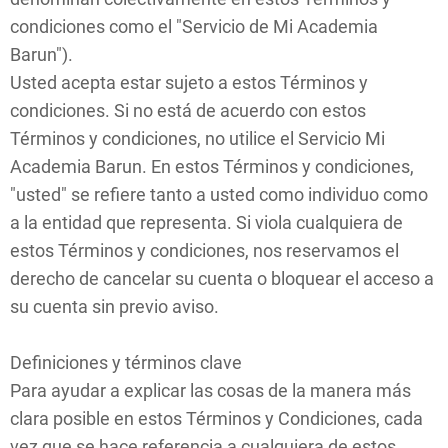
condiciones como el "Servicio de Mi Academia
Barun").
Usted acepta estar sujeto a estos Términos y
condiciones. Si no está de acuerdo con estos
Términos y condiciones, no utilice el Servicio Mi
Academia Barun. En estos Términos y condiciones,
"usted" se refiere tanto a usted como individuo como
a la entidad que representa. Si viola cualquiera de
estos Términos y condiciones, nos reservamos el
derecho de cancelar su cuenta o bloquear el acceso a
su cuenta sin previo aviso.
Definiciones y términos clave
Para ayudar a explicar las cosas de la manera más
clara posible en estos Términos y Condiciones, cada
vez que se hace referencia a cualquiera de estos