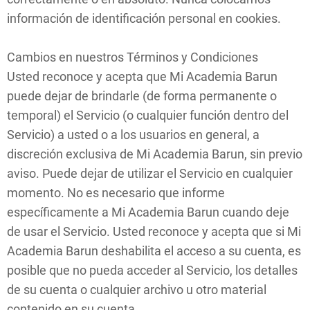
información de identificación personal en cookies.
Cambios en nuestros Términos y Condiciones
Usted reconoce y acepta que Mi Academia Barun
puede dejar de brindarle (de forma permanente o
temporal) el Servicio (o cualquier función dentro del
Servicio) a usted o a los usuarios en general, a
discreción exclusiva de Mi Academia Barun, sin previo
aviso. Puede dejar de utilizar el Servicio en cualquier
momento. No es necesario que informe
específicamente a Mi Academia Barun cuando deje
de usar el Servicio. Usted reconoce y acepta que si Mi
Academia Barun deshabilita el acceso a su cuenta, es
posible que no pueda acceder al Servicio, los detalles
de su cuenta o cualquier archivo u otro material
contenido en su cuenta.