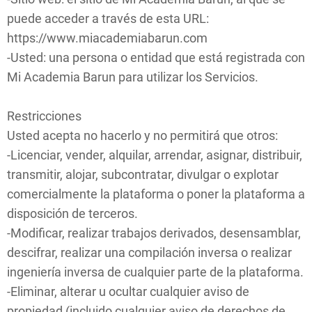
puede acceder a través de esta URL:
https://www.miacademiabarun.com
-Usted: una persona o entidad que está registrada con
Mi Academia Barun para utilizar los Servicios.
Restricciones
Usted acepta no hacerlo y no permitirá que otros:
-Licenciar, vender, alquilar, arrendar, asignar, distribuir,
transmitir, alojar, subcontratar, divulgar o explotar
comercialmente la plataforma o poner la plataforma a
disposición de terceros.
-Modificar, realizar trabajos derivados, desensamblar,
descifrar, realizar una compilación inversa o realizar
ingeniería inversa de cualquier parte de la plataforma.
-Eliminar, alterar u ocultar cualquier aviso de
propiedad (incluido cualquier aviso de derechos de