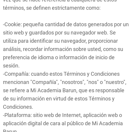
términos, se definen estrictamente como:
-Cookie: pequeña cantidad de datos generados por un
sitio web y guardados por su navegador web. Se
utiliza para identificar su navegador, proporcionar
análisis, recordar información sobre usted, como su
preferencia de idioma o información de inicio de
sesión.
-Compañía: cuando estos Términos y Condiciones
mencionan "Compañía", "nosotros", "nos" o "nuestro",
se refiere a Mi Academia Barun, que es responsable
de su información en virtud de estos Términos y
Condiciones.
-Plataforma: sitio web de Internet, aplicación web o
aplicación digital de cara al público de Mi Academia
Barun.