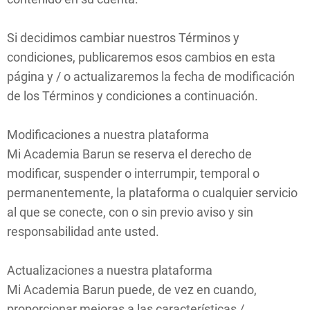
Si decidimos cambiar nuestros Términos y
condiciones, publicaremos esos cambios en esta
página y / o actualizaremos la fecha de modificación
de los Términos y condiciones a continuación.
Modificaciones a nuestra plataforma
Mi Academia Barun se reserva el derecho de
modificar, suspender o interrumpir, temporal o
permanentemente, la plataforma o cualquier servicio
al que se conecte, con o sin previo aviso y sin
responsabilidad ante usted.
Actualizaciones a nuestra plataforma
Mi Academia Barun puede, de vez en cuando,
proporcionar mejoras a las características /