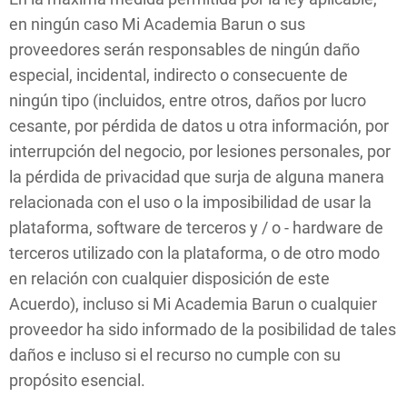
en ningún caso Mi Academia Barun o sus
proveedores serán responsables de ningún daño
especial, incidental, indirecto o consecuente de
ningún tipo (incluidos, entre otros, daños por lucro
cesante, por pérdida de datos u otra información, por
interrupción del negocio, por lesiones personales, por
la pérdida de privacidad que surja de alguna manera
relacionada con el uso o la imposibilidad de usar la
plataforma, software de terceros y / o - hardware de
terceros utilizado con la plataforma, o de otro modo
en relación con cualquier disposición de este
Acuerdo), incluso si Mi Academia Barun o cualquier
proveedor ha sido informado de la posibilidad de tales
daños e incluso si el recurso no cumple con su
propósito esencial.