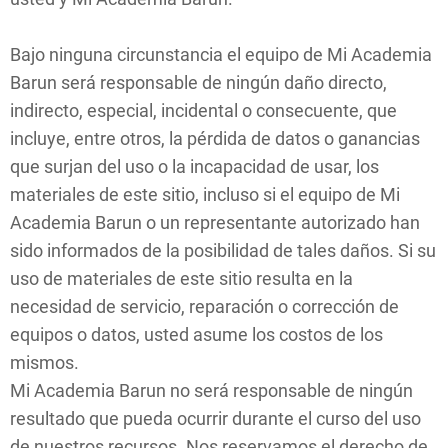
Bajo ninguna circunstancia el equipo de Mi Academia
Barun será responsable de ningún daño directo,
indirecto, especial, incidental o consecuente, que
incluye, entre otros, la pérdida de datos o ganancias
que surjan del uso o la incapacidad de usar, los
materiales de este sitio, incluso si el equipo de Mi
Academia Barun o un representante autorizado han
sido informados de la posibilidad de tales daños. Si su
uso de materiales de este sitio resulta en la
necesidad de servicio, reparación o corrección de
equipos o datos, usted asume los costos de los
mismos.
Mi Academia Barun no será responsable de ningún
resultado que pueda ocurrir durante el curso del uso
de nuestros recursos. Nos reservamos el derecho de