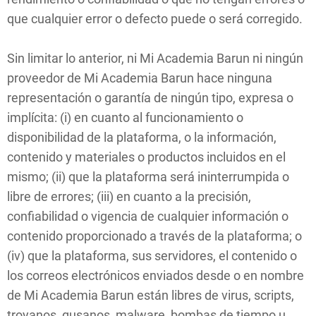
que cualquier error o defecto puede o será corregido.
Sin limitar lo anterior, ni Mi Academia Barun ni ningún
proveedor de Mi Academia Barun hace ninguna
representación o garantía de ningún tipo, expresa o
implícita: (i) en cuanto al funcionamiento o
disponibilidad de la plataforma, o la información,
contenido y materiales o productos incluidos en el
mismo; (ii) que la plataforma será ininterrumpida o
libre de errores; (iii) en cuanto a la precisión,
confiabilidad o vigencia de cualquier información o
contenido proporcionado a través de la plataforma; o
(iv) que la plataforma, sus servidores, el contenido o
los correos electrónicos enviados desde o en nombre
de Mi Academia Barun están libres de virus, scripts,
troyanos, gusanos, malware, bombas de tiempo u