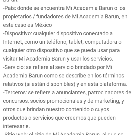
-País: donde se encuentra Mi Academia Barun o los
propietarios / fundadores de Mi Academia Barun, en
este caso es México
-Dispositivo: cualquier dispositivo conectado a
Internet, como un teléfono, tablet, computadora o
cualquier otro dispositivo que se pueda usar para
visitar Mi Academia Barun y usar los servicios.
-Servicio: se refiere al servicio brindado por Mi
Academia Barun como se describe en los términos
relativos (si están disponibles) y en esta plataforma.
-Terceros: se refiere a anunciantes, patrocinadores de
concursos, socios promocionales y de marketing, y
otros que brindan nuestro contenido o cuyos
productos o servicios que creemos que pueden
interesarle.
-Sitio web: el sitio de Mi Academia Barun, al que se