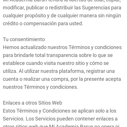
modificar, publicar o redistribuir las Sugerencias para
cualquier propósito y de cualquier manera sin ningún
crédito o compensación para usted.
Tu consentimiento
Hemos actualizado nuestros Términos y condiciones
para brindarle total transparencia sobre lo que se
establece cuando visita nuestro sitio y cómo se
utiliza. Al utilizar nuestra plataforma, registrar una
cuenta o realizar una compra, por la presente acepta
nuestros Términos y condiciones.
Enlaces a otros Sitios Web
Estos Términos y Condiciones se aplican solo a los
Servicios. Los Servicios pueden contener enlaces a
otros sitios web que Mi Academia Barun no opera ni