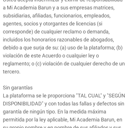
a Mi Academia Barun y a sus empresas matrices,
subsidiarias, afiliadas, funcionarios, empleados,
agentes, socios y otorgantes de licencias (si
corresponde) de cualquier reclamo o demanda,
incluidos los honorarios razonables de abogados,
debido a que surja de su: (a) uso de la plataforma; (b)
violación de este Acuerdo o cualquier ley o
reglamento; o (c) violación de cualquier derecho de un
tercero.
Sin garantías
La plataforma se le proporciona "TAL CUAL" y "SEGÚN
DISPONIBILIDAD" y con todas las fallas y defectos sin
garantía de ningún tipo. En la medida máxima
permitida por la ley aplicable, Mi Academia Barun, en
su propio nombre y en nombre de sus afiliados y sus