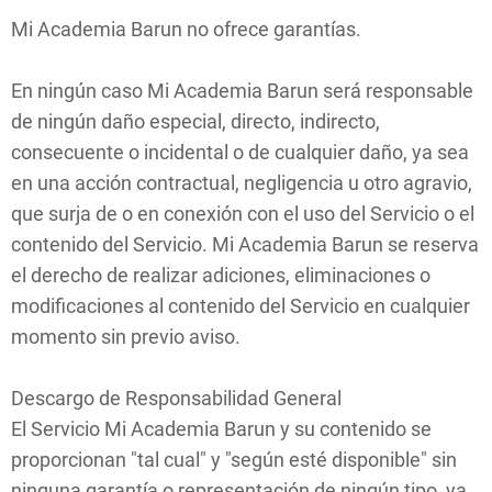
Mi Academia Barun no ofrece garantías.
En ningún caso Mi Academia Barun será responsable
de ningún daño especial, directo, indirecto,
consecuente o incidental o de cualquier daño, ya sea
en una acción contractual, negligencia u otro agravio,
que surja de o en conexión con el uso del Servicio o el
contenido del Servicio. Mi Academia Barun se reserva
el derecho de realizar adiciones, eliminaciones o
modificaciones al contenido del Servicio en cualquier
momento sin previo aviso.
Descargo de Responsabilidad General
El Servicio Mi Academia Barun y su contenido se
proporcionan "tal cual" y "según esté disponible" sin
ninguna garantía o representación de ningún tipo, ya