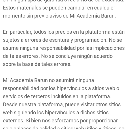
Estos materiales se pueden cambiar en cualquier
momento sin previo aviso de Mi Academia Barun.
En particular, todos los precios en la plataforma están
sujetos a errores de escritura y programación. No se
asume ninguna responsabilidad por las implicaciones
de tales errores. No se concluye ningún acuerdo
sobre la base de tales errores.
Mi Academia Barun no asumirá ninguna
responsabilidad por los hipervínculos a sitios web o
servicios de terceros incluidos en la plataforma.
Desde nuestra plataforma, puede visitar otros sitios
web siguiendo los hipervínculos a dichos sitios
externos. Si bien nos esforzamos por proporcionar
solo enlaces de calidad a sitios web útiles y éticos, no