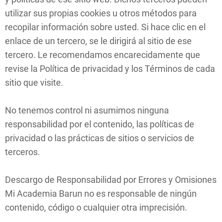
utilizar sus propias cookies u otros métodos para
recopilar información sobre usted. Si hace clic en el
enlace de un tercero, se le dirigirá al sitio de ese
tercero. Le recomendamos encarecidamente que
revise la Política de privacidad y los Términos de cada
sitio que visite.
No tenemos control ni asumimos ninguna
responsabilidad por el contenido, las políticas de
privacidad o las prácticas de sitios o servicios de
terceros.
Descargo de Responsabilidad por Errores y Omisiones
Mi Academia Barun no es responsable de ningún
contenido, código o cualquier otra imprecisión.