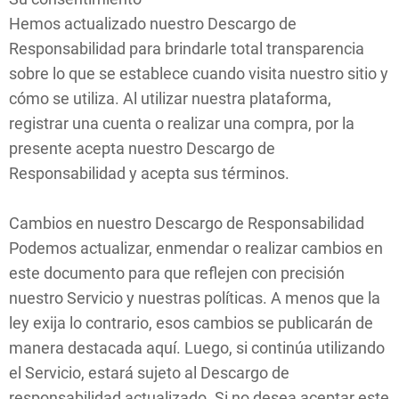
Hemos actualizado nuestro Descargo de
Responsabilidad para brindarle total transparencia
sobre lo que se establece cuando visita nuestro sitio y
cómo se utiliza. Al utilizar nuestra plataforma,
registrar una cuenta o realizar una compra, por la
presente acepta nuestro Descargo de
Responsabilidad y acepta sus términos.
Cambios en nuestro Descargo de Responsabilidad
Podemos actualizar, enmendar o realizar cambios en
este documento para que reflejen con precisión
nuestro Servicio y nuestras políticas. A menos que la
ley exija lo contrario, esos cambios se publicarán de
manera destacada aquí. Luego, si continúa utilizando
el Servicio, estará sujeto al Descargo de
responsabilidad actualizado. Si no desea aceptar este