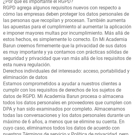
¿Por qué es importante el RGPD?
RGPD agrega algunos requisitos nuevos con respecto a
cómo las empresas deben proteger los datos personales de
las personas que recopilan y procesan. También aumenta
las apuestas para el cumplimiento al aumentar la aplicación
e imponer mayores multas por incumplimiento. Más allá de
estos hechos, es simplemente lo correcto. En Mi Academia
Barun creemos firmemente que la privacidad de sus datos
es muy importante y ya contamos con prácticas sólidas de
seguridad y privacidad que van más allá de los requisitos de
esta nueva regulación.
Derechos individuales del interesado: acceso, portabilidad y
eliminación de datos
Estamos comprometidos a ayudar a nuestros clientes a
cumplir con los requisitos de derechos de los sujetos de
datos de RGPD. Mi Academia Barun procesa o almacena
todos los datos personales en proveedores que cumplen con
DPA y han sido examinados por completo. Almacenamos
todas las conversaciones y los datos personales durante un
máximo de 6 años, a menos que se elimine su cuenta. En
cuyo caso, eliminamos todos los datos de acuerdo con
nuestros Términos de servicio y Política de privacidad, pero