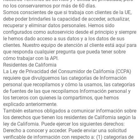
no los conservaremos por más de 60 días.
Somos conscientes de que si trabaja con clientes de la UE,
debe poder brindarles la capacidad de acceder, actualizar,
recuperar y eliminar datos personales. Hemos sido
configurados como autoservicio desde el principio y siempre
le hemos dado acceso a sus datos y a los datos de sus
clientes. Nuestro equipo de atención al cliente está aquí para
que responda cualquier pregunta que pueda tener sobre
cómo trabajar con la API.
Residentes de California
La Ley de Privacidad del Consumidor de California (CCPA)
requiere que divulguemos las categorías de Información
personal que recopilamos y cómo la usamos, las categorías
de fuentes de las que recopilamos Información personal y
los terceros con quienes la compartimos, que hemos
explicado anteriormente.
También estamos obligados a comunicar información sobre
los derechos que tienen los residentes de California según la
ley de California. Puede ejercer los siguientes derechos:
Derecho a conocer y acceder. Puede enviar una solicitud
verificable de información con respecto a: (1) categorías de