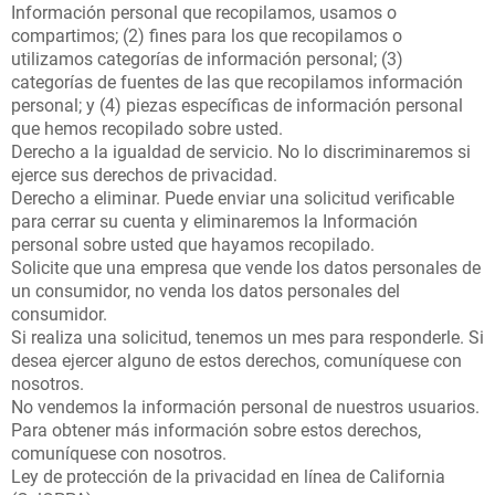
Información personal que recopilamos, usamos o
compartimos; (2) fines para los que recopilamos o
utilizamos categorías de información personal; (3)
categorías de fuentes de las que recopilamos información
personal; y (4) piezas específicas de información personal
que hemos recopilado sobre usted.
Derecho a la igualdad de servicio. No lo discriminaremos si
ejerce sus derechos de privacidad.
Derecho a eliminar. Puede enviar una solicitud verificable
para cerrar su cuenta y eliminaremos la Información
personal sobre usted que hayamos recopilado.
Solicite que una empresa que vende los datos personales de
un consumidor, no venda los datos personales del
consumidor.
Si realiza una solicitud, tenemos un mes para responderle. Si
desea ejercer alguno de estos derechos, comuníquese con
nosotros.
No vendemos la información personal de nuestros usuarios.
Para obtener más información sobre estos derechos,
comuníquese con nosotros.
Ley de protección de la privacidad en línea de California