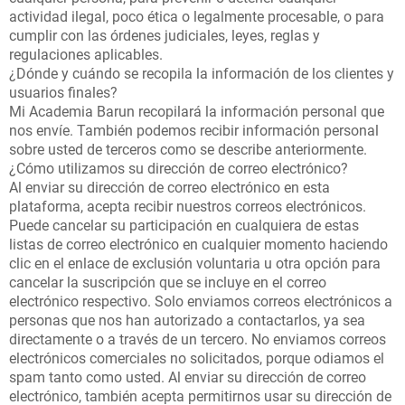
actividad ilegal, poco ética o legalmente procesable, o para
cumplir con las órdenes judiciales, leyes, reglas y
regulaciones aplicables.
¿Dónde y cuándo se recopila la información de los clientes y
usuarios finales?
Mi Academia Barun recopilará la información personal que
nos envíe. También podemos recibir información personal
sobre usted de terceros como se describe anteriormente.
¿Cómo utilizamos su dirección de correo electrónico?
Al enviar su dirección de correo electrónico en esta
plataforma, acepta recibir nuestros correos electrónicos.
Puede cancelar su participación en cualquiera de estas
listas de correo electrónico en cualquier momento haciendo
clic en el enlace de exclusión voluntaria u otra opción para
cancelar la suscripción que se incluye en el correo
electrónico respectivo. Solo enviamos correos electrónicos a
personas que nos han autorizado a contactarlos, ya sea
directamente o a través de un tercero. No enviamos correos
electrónicos comerciales no solicitados, porque odiamos el
spam tanto como usted. Al enviar su dirección de correo
electrónico, también acepta permitirnos usar su dirección de