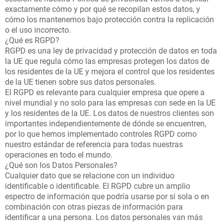
exactamente cómo y por qué se recopilan estos datos, y
cómo los mantenemos bajo protección contra la replicación
o el uso incorrecto.
¿Qué es RGPD?
RGPD es una ley de privacidad y protección de datos en toda
la UE que regula cómo las empresas protegen los datos de
los residentes de la UE y mejora el control que los residentes
de la UE tienen sobre sus datos personales.
El RGPD es relevante para cualquier empresa que opere a
nivel mundial y no solo para las empresas con sede en la UE
y los residentes de la UE. Los datos de nuestros clientes son
importantes independientemente de dónde se encuentren,
por lo que hemos implementado controles RGPD como
nuestro estándar de referencia para todas nuestras
operaciones en todo el mundo.
¿Qué son los Datos Personales?
Cualquier dato que se relacione con un individuo
identificable o identificable. El RGPD cubre un amplio
espectro de información que podría usarse por sí sola o en
combinación con otras piezas de información para
identificar a una persona. Los datos personales van más