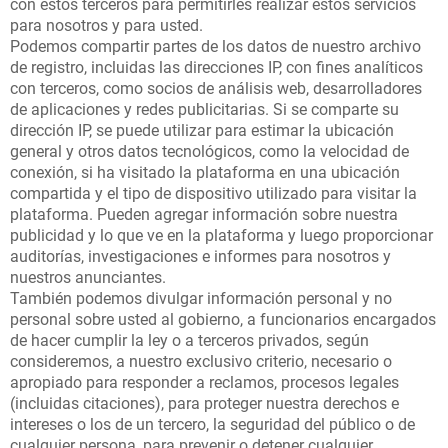
con estos terceros para permitirles realizar estos servicios
para nosotros y para usted.
Podemos compartir partes de los datos de nuestro archivo
de registro, incluidas las direcciones IP, con fines analíticos
con terceros, como socios de análisis web, desarrolladores
de aplicaciones y redes publicitarias. Si se comparte su
dirección IP, se puede utilizar para estimar la ubicación
general y otros datos tecnológicos, como la velocidad de
conexión, si ha visitado la plataforma en una ubicación
compartida y el tipo de dispositivo utilizado para visitar la
plataforma. Pueden agregar información sobre nuestra
publicidad y lo que ve en la plataforma y luego proporcionar
auditorías, investigaciones e informes para nosotros y
nuestros anunciantes.
También podemos divulgar información personal y no
personal sobre usted al gobierno, a funcionarios encargados
de hacer cumplir la ley o a terceros privados, según
consideremos, a nuestro exclusivo criterio, necesario o
apropiado para responder a reclamos, procesos legales
(incluidas citaciones), para proteger nuestra derechos e
intereses o los de un tercero, la seguridad del público o de
cualquier persona, para prevenir o detener cualquier