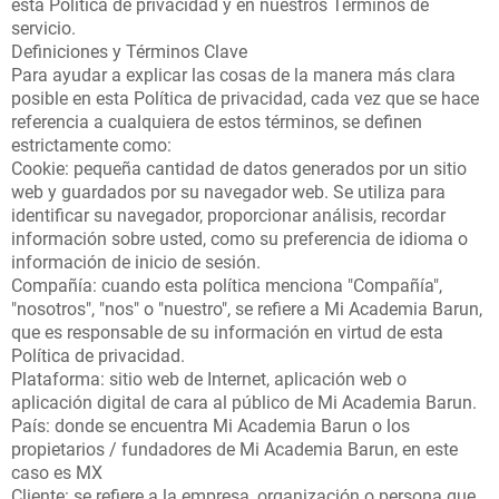
esta Política de privacidad y en nuestros Términos de
servicio.
Definiciones y Términos Clave
Para ayudar a explicar las cosas de la manera más clara
posible en esta Política de privacidad, cada vez que se hace
referencia a cualquiera de estos términos, se definen
estrictamente como:
Cookie: pequeña cantidad de datos generados por un sitio
web y guardados por su navegador web. Se utiliza para
identificar su navegador, proporcionar análisis, recordar
información sobre usted, como su preferencia de idioma o
información de inicio de sesión.
Compañía: cuando esta política menciona "Compañía",
"nosotros", "nos" o "nuestro", se refiere a Mi Academia Barun,
que es responsable de su información en virtud de esta
Política de privacidad.
Plataforma: sitio web de Internet, aplicación web o
aplicación digital de cara al público de Mi Academia Barun.
País: donde se encuentra Mi Academia Barun o los
propietarios / fundadores de Mi Academia Barun, en este
caso es MX
Cliente: se refiere a la empresa, organización o persona que