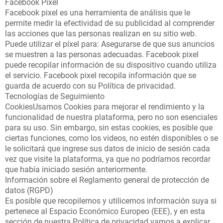
Facebook Pixel
Facebook pixel es una herramienta de análisis que le
permite medir la efectividad de su publicidad al comprender
las acciones que las personas realizan en su sitio web.
Puede utilizar el píxel para: Asegurarse de que sus anuncios
se muestren a las personas adecuadas. Facebook pixel
puede recopilar información de su dispositivo cuando utiliza
el servicio. Facebook pixel recopila información que se
guarda de acuerdo con su Política de privacidad.
Tecnologías de Seguimiento
CookiesUsamos Cookies para mejorar el rendimiento y la
funcionalidad de nuestra plataforma, pero no son esenciales
para su uso. Sin embargo, sin estas cookies, es posible que
ciertas funciones, como los videos, no estén disponibles o se
le solicitará que ingrese sus datos de inicio de sesión cada
vez que visite la plataforma, ya que no podríamos recordar
que había iniciado sesión anteriormente.
Información sobre el Reglamento general de protección de
datos (RGPD)
Es posible que recopilemos y utilicemos información suya si
pertenece al Espacio Económico Europeo (EEE), y en esta
sección de nuestra Política de privacidad vamos a explicar