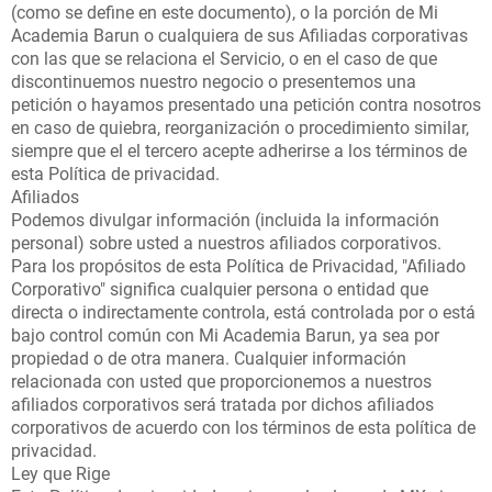
(como se define en este documento), o la porción de Mi
Academia Barun o cualquiera de sus Afiliadas corporativas
con las que se relaciona el Servicio, o en el caso de que
discontinuemos nuestro negocio o presentemos una
petición o hayamos presentado una petición contra nosotros
en caso de quiebra, reorganización o procedimiento similar,
siempre que el el tercero acepte adherirse a los términos de
esta Política de privacidad.
Afiliados
Podemos divulgar información (incluida la información
personal) sobre usted a nuestros afiliados corporativos.
Para los propósitos de esta Política de Privacidad, "Afiliado
Corporativo" significa cualquier persona o entidad que
directa o indirectamente controla, está controlada por o está
bajo control común con Mi Academia Barun, ya sea por
propiedad o de otra manera. Cualquier información
relacionada con usted que proporcionemos a nuestros
afiliados corporativos será tratada por dichos afiliados
corporativos de acuerdo con los términos de esta política de
privacidad.
Ley que Rige