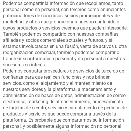
Podemos compartir la información que recopilamos, tanto
personal como no personal, con terceros como anunciantes,
patrocinadores de concursos, socios promocionales y de
marketing, y otros que proporcionan nuestro contenido o
cuyos productos o servicios creemos que pueden interesarle.
También podemos compartirlo con nuestras compañías
afiliadas y socios comerciales actuales y futuros, y si
estamos involucrados en una fusión, venta de activos u otra
reorganización comercial, también podemos compartir o
transferir su información personal y no personal a nuestros
sucesores en interés.
Podemos contratar proveedores de servicios de terceros de
confianza para que realicen funciones y nos brinden
servicios, como el alojamiento y el mantenimiento de
nuestros servidores y la plataforma, almacenamiento y
administración de bases de datos, administración de correo
electrónico, marketing de almacenamiento, procesamiento
de tarjetas de crédito, servicio y cumplimiento de pedidos de
productos y servicios que puede comprar a través de la
plataforma. Es probable que compartamos su información
personal, y posiblemente alguna información no personal,