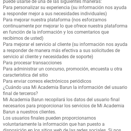
puede usarse de una de las siguientes maneras:
Para personalizar su experiencia (su información nos ayuda
a responder mejor a sus necesidades individuales)
Para mejorar nuestra plataforma (nos esforzamos
continuamente por mejorar lo que ofrece nuestra plataforma
en función de la información y los comentarios que
recibimos de usted)
Para mejorar el servicio al cliente (su información nos ayuda
a responder de manera más efectiva a sus solicitudes de
servicio al cliente y necesidades de soporte)
Para procesar transacciones
Para administrar un concurso, promoción, encuesta u otra
característica del sitio
Para enviar correos electrónicos periódicos
¿Cuándo usa Mi Academia Barun la información del usuario
final de terceros?
Mi Academia Barun recopilará los datos del usuario final
necesarios para proporcionar los servicios de Mi Academia
Barun a nuestros clientes.
Los usuarios finales pueden proporcionarnos
voluntariamente la información que han puesto a
disposición en los sitios web de las redes sociales. Si nos