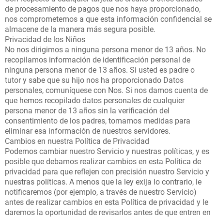
de procesamiento de pagos que nos haya proporcionado,
nos comprometemos a que esta información confidencial se
almacene de la manera más segura posible.
Privacidad de los Niños
No nos dirigimos a ninguna persona menor de 13 años. No
recopilamos información de identificación personal de
ninguna persona menor de 13 años. Si usted es padre o
tutor y sabe que su hijo nos ha proporcionado Datos
personales, comuníquese con Nos. Si nos damos cuenta de
que hemos recopilado datos personales de cualquier
persona menor de 13 años sin la verificación del
consentimiento de los padres, tomamos medidas para
eliminar esa información de nuestros servidores.
Cambios en nuestra Política de Privacidad
Podemos cambiar nuestro Servicio y nuestras políticas, y es
posible que debamos realizar cambios en esta Política de
privacidad para que reflejen con precisión nuestro Servicio y
nuestras políticas. A menos que la ley exija lo contrario, le
notificaremos (por ejemplo, a través de nuestro Servicio)
antes de realizar cambios en esta Política de privacidad y le
daremos la oportunidad de revisarlos antes de que entren en