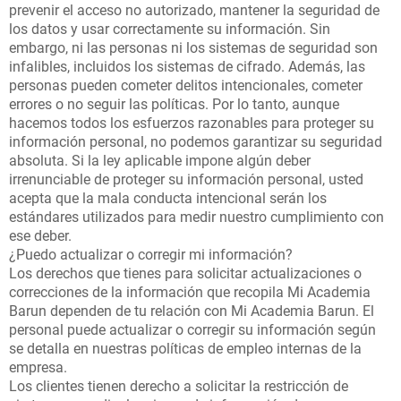
prevenir el acceso no autorizado, mantener la seguridad de
los datos y usar correctamente su información. Sin
embargo, ni las personas ni los sistemas de seguridad son
infalibles, incluidos los sistemas de cifrado. Además, las
personas pueden cometer delitos intencionales, cometer
errores o no seguir las políticas. Por lo tanto, aunque
hacemos todos los esfuerzos razonables para proteger su
información personal, no podemos garantizar su seguridad
absoluta. Si la ley aplicable impone algún deber
irrenunciable de proteger su información personal, usted
acepta que la mala conducta intencional serán los
estándares utilizados para medir nuestro cumplimiento con
ese deber.
¿Puedo actualizar o corregir mi información?
Los derechos que tienes para solicitar actualizaciones o
correcciones de la información que recopila Mi Academia
Barun dependen de tu relación con Mi Academia Barun. El
personal puede actualizar o corregir su información según
se detalla en nuestras políticas de empleo internas de la
empresa.
Los clientes tienen derecho a solicitar la restricción de