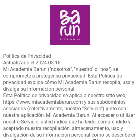
Política de Privacidad
Actualizado el 2024-03-18
Mi Academia Barun ("nosotros", "nuestro" o "nos") se
compromete a proteger su privacidad. Esta Política de
privacidad explica cómo Mi Academia Barun recopila, usa y
divulga su información personal.
Esta Política de privacidad se aplica a nuestro sitio web,
https://www.miacademiabarun.com y sus subdominios
asociados (colectivamente, nuestro "Servicio") junto con
nuestra aplicación, Mi Academia Barun. Al acceder o utilizar
nuestro Servicio, usted indica que ha leído, comprendido y
aceptado nuestra recopilación, almacenamiento, uso y
divulgación de su información personal como se describe en