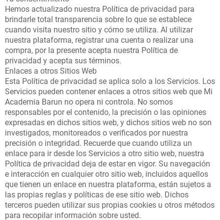
Hemos actualizado nuestra Política de privacidad para
brindarle total transparencia sobre lo que se establece
cuando visita nuestro sitio y cómo se utiliza. Al utilizar
nuestra plataforma, registrar una cuenta o realizar una
compra, por la presente acepta nuestra Política de
privacidad y acepta sus términos.
Enlaces a otros Sitios Web
Esta Política de privacidad se aplica solo a los Servicios. Los
Servicios pueden contener enlaces a otros sitios web que Mi
Academia Barun no opera ni controla. No somos
responsables por el contenido, la precisión o las opiniones
expresadas en dichos sitios web, y dichos sitios web no son
investigados, monitoreados o verificados por nuestra
precisión o integridad. Recuerde que cuando utiliza un
enlace para ir desde los Servicios a otro sitio web, nuestra
Política de privacidad deja de estar en vigor. Su navegación
e interacción en cualquier otro sitio web, incluidos aquellos
que tienen un enlace en nuestra plataforma, están sujetos a
las propias reglas y políticas de ese sitio web. Dichos
terceros pueden utilizar sus propias cookies u otros métodos
para recopilar información sobre usted.