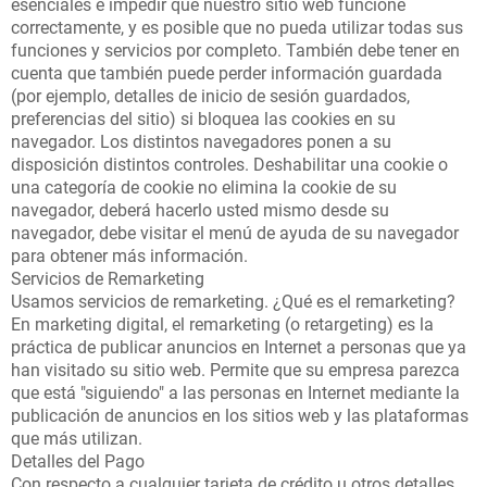
esenciales e impedir que nuestro sitio web funcione
correctamente, y es posible que no pueda utilizar todas sus
funciones y servicios por completo. También debe tener en
cuenta que también puede perder información guardada
(por ejemplo, detalles de inicio de sesión guardados,
preferencias del sitio) si bloquea las cookies en su
navegador. Los distintos navegadores ponen a su
disposición distintos controles. Deshabilitar una cookie o
una categoría de cookie no elimina la cookie de su
navegador, deberá hacerlo usted mismo desde su
navegador, debe visitar el menú de ayuda de su navegador
para obtener más información.
Servicios de Remarketing
Usamos servicios de remarketing. ¿Qué es el remarketing?
En marketing digital, el remarketing (o retargeting) es la
práctica de publicar anuncios en Internet a personas que ya
han visitado su sitio web. Permite que su empresa parezca
que está "siguiendo" a las personas en Internet mediante la
publicación de anuncios en los sitios web y las plataformas
que más utilizan.
Detalles del Pago
Con respecto a cualquier tarjeta de crédito u otros detalles