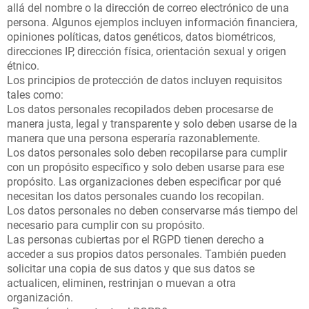
allá del nombre o la dirección de correo electrónico de una
persona. Algunos ejemplos incluyen información financiera,
opiniones políticas, datos genéticos, datos biométricos,
direcciones IP, dirección física, orientación sexual y origen
étnico.
Los principios de protección de datos incluyen requisitos
tales como:
Los datos personales recopilados deben procesarse de
manera justa, legal y transparente y solo deben usarse de la
manera que una persona esperaría razonablemente.
Los datos personales solo deben recopilarse para cumplir
con un propósito específico y solo deben usarse para ese
propósito. Las organizaciones deben especificar por qué
necesitan los datos personales cuando los recopilan.
Los datos personales no deben conservarse más tiempo del
necesario para cumplir con su propósito.
Las personas cubiertas por el RGPD tienen derecho a
acceder a sus propios datos personales. También pueden
solicitar una copia de sus datos y que sus datos se
actualicen, eliminen, restrinjan o muevan a otra
organización.