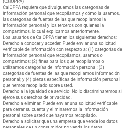
(CalOPPA)
CalOPPA requiere que divulguemos las categorías de
información personal que recopilamos y cómo la usamos,
las categorías de fuentes de las que recopilamos la
información personal y los terceros con quienes la
compartimos, lo cual explicamos anteriormente.
Los usuarios de CalOPPA tienen los siguientes derechos:
Derecho a conocer y acceder. Puede enviar una solicitud
verificable de información con respecto a: (1) categorías de
Información personal que recopilamos, usamos o
compartimos; (2) fines para los que recopilamos o
utilizamos categorías de información personal; (3)
categorías de fuentes de las que recopilamos información
personal; y (4) piezas específicas de información personal
que hemos recopilado sobre usted.
Derecho a la igualdad de servicio. No lo discriminaremos si
ejerce sus derechos de privacidad.
Derecho a eliminar. Puede enviar una solicitud verificable
para cerrar su cuenta y eliminaremos la Información
personal sobre usted que hayamos recopilado.
Derecho a solicitar que una empresa que vende los datos
personales de un consumidor, no venda los datos