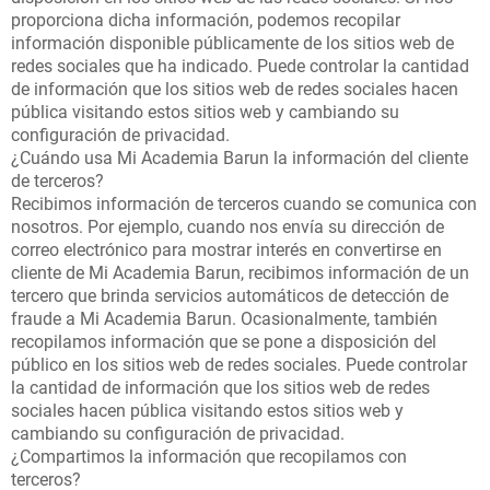
proporciona dicha información, podemos recopilar
información disponible públicamente de los sitios web de
redes sociales que ha indicado. Puede controlar la cantidad
de información que los sitios web de redes sociales hacen
pública visitando estos sitios web y cambiando su
configuración de privacidad.
¿Cuándo usa Mi Academia Barun la información del cliente
de terceros?
Recibimos información de terceros cuando se comunica con
nosotros. Por ejemplo, cuando nos envía su dirección de
correo electrónico para mostrar interés en convertirse en
cliente de Mi Academia Barun, recibimos información de un
tercero que brinda servicios automáticos de detección de
fraude a Mi Academia Barun. Ocasionalmente, también
recopilamos información que se pone a disposición del
público en los sitios web de redes sociales. Puede controlar
la cantidad de información que los sitios web de redes
sociales hacen pública visitando estos sitios web y
cambiando su configuración de privacidad.
¿Compartimos la información que recopilamos con
terceros?