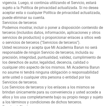
vigencia. Luego, si continúa utilizando el Servicio, estará
sujeto a la Política de privacidad actualizada. Si no desea
aceptar esta o cualquier Política de privacidad actualizada,
puede eliminar su cuenta.
Servicios de terceros
Podemos mostrar, incluir o poner a disposición contenido de
terceros (incluidos datos, información, aplicaciones y otros
servicios de productos) o proporcionar enlaces a sitios web
o servicios de terceros ("Servicios de terceros").
Usted reconoce y acepta que Mi Academia Barun no será
responsable de ningún Servicio de terceros, incluida su
precisión, integridad, puntualidad, validez, cumplimiento de
los derechos de autor, legalidad, decencia, calidad o
cualquier otro aspecto de los mismos. Mi Academia Barun
no asume ni tendrá ninguna obligación o responsabilidad
ante usted o cualquier otra persona o entidad por los
Servicios de terceros.
Los Servicios de terceros y los enlaces a los mismos se
brindan únicamente para su conveniencia y usted accede a
ellos y los usa completamente bajo su propio riesgo y sujeto
a los términos y condiciones de dichos terceros.