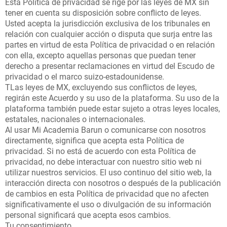
Esta Política de privacidad se rige por las leyes de MX sin
tener en cuenta su disposición sobre conflicto de leyes.
Usted acepta la jurisdicción exclusiva de los tribunales en
relación con cualquier acción o disputa que surja entre las
partes en virtud de esta Política de privacidad o en relación
con ella, excepto aquellas personas que puedan tener
derecho a presentar reclamaciones en virtud del Escudo de
privacidad o el marco suizo-estadounidense.
TLas leyes de MX, excluyendo sus conflictos de leyes,
regirán este Acuerdo y su uso de la plataforma. Su uso de la
plataforma también puede estar sujeto a otras leyes locales,
estatales, nacionales o internacionales.
Al usar Mi Academia Barun o comunicarse con nosotros
directamente, significa que acepta esta Política de
privacidad. Si no está de acuerdo con esta Política de
privacidad, no debe interactuar con nuestro sitio web ni
utilizar nuestros servicios. El uso continuo del sitio web, la
interacción directa con nosotros o después de la publicación
de cambios en esta Política de privacidad que no afecten
significativamente el uso o divulgación de su información
personal significará que acepta esos cambios.
Tu consentimiento