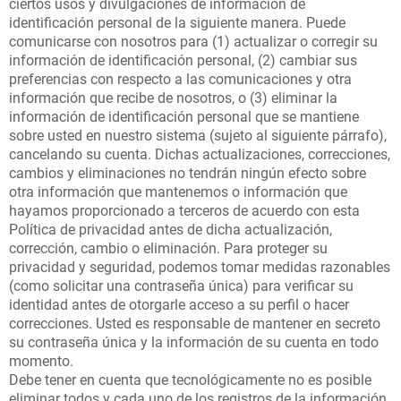
ciertos usos y divulgaciones de información de
identificación personal de la siguiente manera. Puede
comunicarse con nosotros para (1) actualizar o corregir su
información de identificación personal, (2) cambiar sus
preferencias con respecto a las comunicaciones y otra
información que recibe de nosotros, o (3) eliminar la
información de identificación personal que se mantiene
sobre usted en nuestro sistema (sujeto al siguiente párrafo),
cancelando su cuenta. Dichas actualizaciones, correcciones,
cambios y eliminaciones no tendrán ningún efecto sobre
otra información que mantenemos o información que
hayamos proporcionado a terceros de acuerdo con esta
Política de privacidad antes de dicha actualización,
corrección, cambio o eliminación. Para proteger su
privacidad y seguridad, podemos tomar medidas razonables
(como solicitar una contraseña única) para verificar su
identidad antes de otorgarle acceso a su perfil o hacer
correcciones. Usted es responsable de mantener en secreto
su contraseña única y la información de su cuenta en todo
momento.
Debe tener en cuenta que tecnológicamente no es posible
eliminar todos y cada uno de los registros de la información