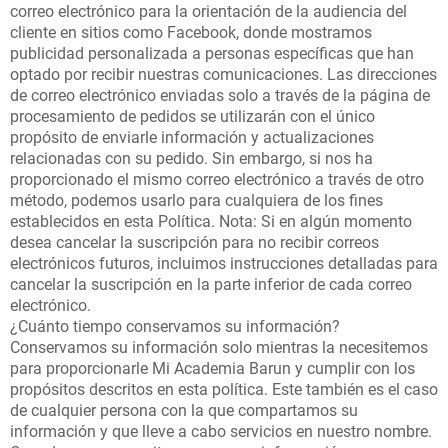
correo electrónico para la orientación de la audiencia del
cliente en sitios como Facebook, donde mostramos
publicidad personalizada a personas específicas que han
optado por recibir nuestras comunicaciones. Las direcciones
de correo electrónico enviadas solo a través de la página de
procesamiento de pedidos se utilizarán con el único
propósito de enviarle información y actualizaciones
relacionadas con su pedido. Sin embargo, si nos ha
proporcionado el mismo correo electrónico a través de otro
método, podemos usarlo para cualquiera de los fines
establecidos en esta Política. Nota: Si en algún momento
desea cancelar la suscripción para no recibir correos
electrónicos futuros, incluimos instrucciones detalladas para
cancelar la suscripción en la parte inferior de cada correo
electrónico.
¿Cuánto tiempo conservamos su información?
Conservamos su información solo mientras la necesitemos
para proporcionarle Mi Academia Barun y cumplir con los
propósitos descritos en esta política. Este también es el caso
de cualquier persona con la que compartamos su
información y que lleve a cabo servicios en nuestro nombre.