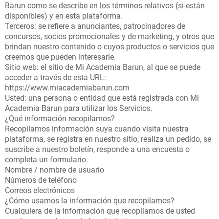
Barun como se describe en los términos relativos (si están
disponibles) y en esta plataforma.
Terceros: se refiere a anunciantes, patrocinadores de
concursos, socios promocionales y de marketing, y otros que
brindan nuestro contenido o cuyos productos o servicios que
creemos que pueden interesarle.
Sitio web: el sitio de Mi Academia Barun, al que se puede
acceder a través de esta URL:
https://www.miacademiabarun.com
Usted: una persona o entidad que está registrada con Mi
Academia Barun para utilizar los Servicios.
¿Qué información recopilamos?
Recopilamos información suya cuando visita nuestra
plataforma, se registra en nuestro sitio, realiza un pedido, se
suscribe a nuestro boletín, responde a una encuesta o
completa un formulario.
Nombre / nombre de usuario
Números de teléfono
Correos electrónicos
¿Cómo usamos la información que recopilamos?
Cualquiera de la información que recopilamos de usted