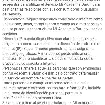
se registra para utilizar el Servicio Mi Academia Barun para
gestionar las relaciones con sus consumidores o usuarios
del servicio.
Dispositivo: cualquier dispositivo conectado a Internet, como
un teléfono, tablet, computadora o cualquier otro dispositivo
que se pueda usar para visitar Mi Academia Barun y usar los
servicios.
Dirección IP: a cada dispositivo conectado a Internet se le
asigna un número conocido como dirección de protocolo de
Internet (IP). Estos números generalmente se asignan en
bloques geográficos. A menudo, se puede utilizar una
dirección IP para identificar la ubicación desde la que un
dispositivo se conecta a Internet.
Personal: se refiere a aquellas personas que son empleadas
por Mi Academia Barun o están bajo contrato para realizar
un servicio en nombre de una de las partes.
Datos personales: cualquier información que directa,
indirectamente o en conexión con otra información, incluido
un número de identificación personal, permita la
identificación de una persona física.
Servicio: se refiere al servicio brindado por Mi Academia