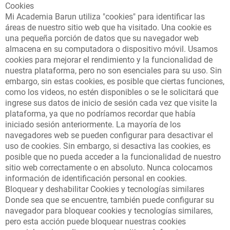
Cookies
Mi Academia Barun utiliza "cookies" para identificar las
áreas de nuestro sitio web que ha visitado. Una cookie es
una pequeña porción de datos que su navegador web
almacena en su computadora o dispositivo móvil. Usamos
cookies para mejorar el rendimiento y la funcionalidad de
nuestra plataforma, pero no son esenciales para su uso. Sin
embargo, sin estas cookies, es posible que ciertas funciones,
como los videos, no estén disponibles o se le solicitará que
ingrese sus datos de inicio de sesión cada vez que visite la
plataforma, ya que no podríamos recordar que había
iniciado sesión anteriormente. La mayoría de los
navegadores web se pueden configurar para desactivar el
uso de cookies. Sin embargo, si desactiva las cookies, es
posible que no pueda acceder a la funcionalidad de nuestro
sitio web correctamente o en absoluto. Nunca colocamos
información de identificación personal en cookies.
Bloquear y deshabilitar Cookies y tecnologías similares
Donde sea que se encuentre, también puede configurar su
navegador para bloquear cookies y tecnologías similares,
pero esta acción puede bloquear nuestras cookies