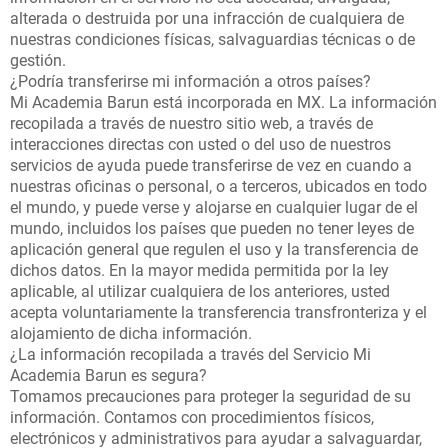
alterada o destruida por una infracción de cualquiera de
nuestras condiciones físicas, salvaguardias técnicas o de
gestión.
¿Podría transferirse mi información a otros países?
Mi Academia Barun está incorporada en MX. La información
recopilada a través de nuestro sitio web, a través de
interacciones directas con usted o del uso de nuestros
servicios de ayuda puede transferirse de vez en cuando a
nuestras oficinas o personal, o a terceros, ubicados en todo
el mundo, y puede verse y alojarse en cualquier lugar de el
mundo, incluidos los países que pueden no tener leyes de
aplicación general que regulen el uso y la transferencia de
dichos datos. En la mayor medida permitida por la ley
aplicable, al utilizar cualquiera de los anteriores, usted
acepta voluntariamente la transferencia transfronteriza y el
alojamiento de dicha información.
¿La información recopilada a través del Servicio Mi
Academia Barun es segura?
Tomamos precauciones para proteger la seguridad de su
información. Contamos con procedimientos físicos,
electrónicos y administrativos para ayudar a salvaguardar,