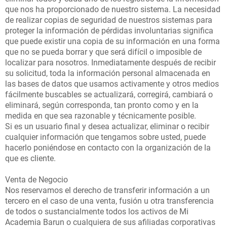
que nos ha proporcionado de nuestro sistema. La necesidad
de realizar copias de seguridad de nuestros sistemas para
proteger la información de pérdidas involuntarias significa
que puede existir una copia de su información en una forma
que no se pueda borrar y que será difícil o imposible de
localizar para nosotros. Inmediatamente después de recibir
su solicitud, toda la información personal almacenada en
las bases de datos que usamos activamente y otros medios
fácilmente buscables se actualizará, corregirá, cambiará o
eliminará, según corresponda, tan pronto como y en la
medida en que sea razonable y técnicamente posible.
Si es un usuario final y desea actualizar, eliminar o recibir
cualquier información que tengamos sobre usted, puede
hacerlo poniéndose en contacto con la organización de la
que es cliente.
Venta de Negocio
Nos reservamos el derecho de transferir información a un
tercero en el caso de una venta, fusión u otra transferencia
de todos o sustancialmente todos los activos de Mi
Academia Barun o cualquiera de sus afiliadas corporativas